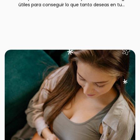
útiles para conseguir lo que tanto deseas en tu
maternidad.