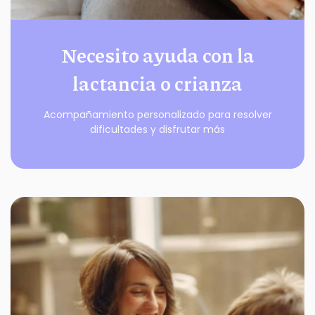
Necesito ayuda con la
lactancia o crianza
Acompañamiento personalizado para resolver
dificultades y disfrutar más