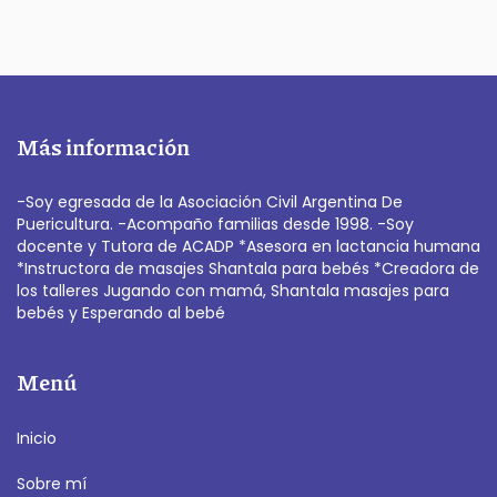
Más información
-Soy egresada de la Asociación Civil Argentina De
Puericultura. -Acompaño familias desde 1998. -Soy
docente y Tutora de ACADP *Asesora en lactancia humana
*Instructora de masajes Shantala para bebés *Creadora de
los talleres Jugando con mamá, Shantala masajes para
bebés y Esperando al bebé
Menú
Inicio
Sobre mí