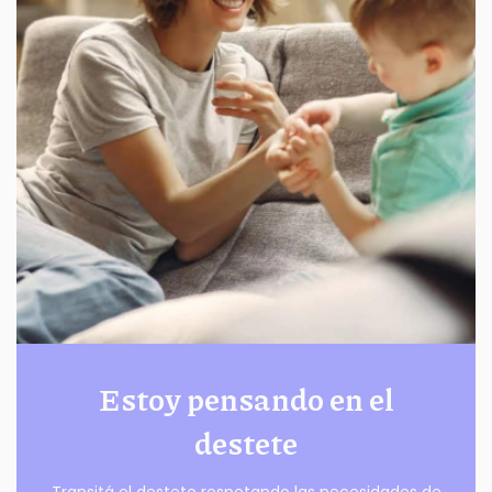
Estoy pensando en el
destete